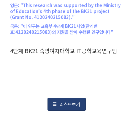
영문: "This research was supported by the Ministry
of Education's 4th phase of the BK21 project
(Grant No. 4120240215083)."
국문: "이 연구는 교육부 4단계 BK21사업(관리번
호:4120240215083)의 지원을 받아 수행된 연구입니다"
4단계 BK21 숙명여자대학교 IT공학교육연구팀
리스트보기